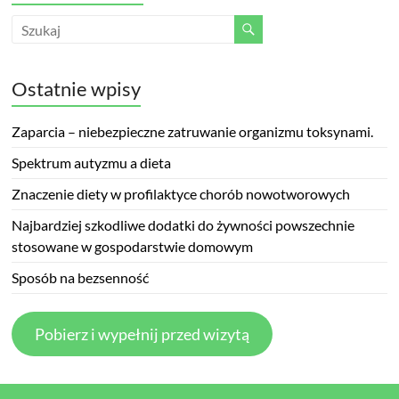
Ostatnie wpisy
Zaparcia – niebezpieczne zatruwanie organizmu toksynami.
Spektrum autyzmu a dieta
Znaczenie diety w profilaktyce chorób nowotworowych
Najbardziej szkodliwe dodatki do żywności powszechnie
stosowane w gospodarstwie domowym
Sposób na bezsenność
Pobierz i wypełnij przed wizytą