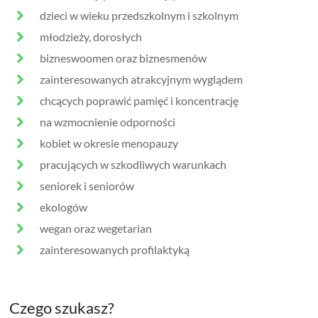
dzieci w wieku przedszkolnym i szkolnym
młodzieży, dorosłych
bizneswoomen oraz biznesmenów
zainteresowanych atrakcyjnym wyglądem
chcących poprawić pamięć i koncentrację
na wzmocnienie odporności
kobiet w okresie menopauzy
pracujących w szkodliwych warunkach
seniorek i seniorów
ekologów
wegan oraz wegetarian
zainteresowanych profilaktyką
Czego szukasz?