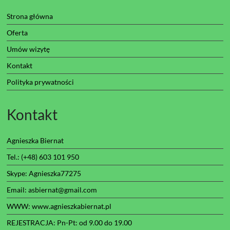
Strona główna
Oferta
Umów wizytę
Kontakt
Polityka prywatności
Kontakt
Agnieszka Biernat
Tel.: (+48) 603 101 950
Skype: Agnieszka77275
Email: asbiernat@gmail.com
WWW:
www.agnieszkabiernat.pl
REJESTRACJA: Pn-Pt: od 9.00 do 19.00