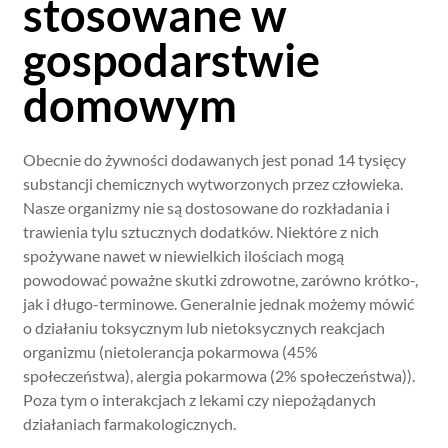
stosowane w
gospodarstwie
domowym
Obecnie do żywności dodawanych jest ponad 14 tysięcy
substancji chemicznych wytworzonych przez człowieka.
Nasze organizmy nie są dostosowane do rozkładania i
trawienia tylu sztucznych dodatków. Niektóre z nich
spożywane nawet w niewielkich ilościach mogą
powodować poważne skutki zdrowotne, zarówno krótko-,
jak i długo-terminowe. Generalnie jednak możemy mówić
o działaniu toksycznym lub nietoksycznych reakcjach
organizmu (nietolerancja pokarmowa (45%
społeczeństwa), alergia pokarmowa (2% społeczeństwa)).
Poza tym o interakcjach z lekami czy niepożądanych
działaniach farmakologicznych.