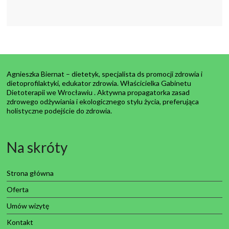
Agnieszka Biernat – dietetyk, specjalista ds promocji zdrowia i
dietoprofilaktyki, edukator zdrowia. Właścicielka Gabinetu
Dietoterapii we Wrocławiu . Aktywna propagatorka zasad
zdrowego odżywiania i ekologicznego stylu życia, preferująca
holistyczne podejście do zdrowia.
Na skróty
Strona główna
Oferta
Umów wizytę
Kontakt