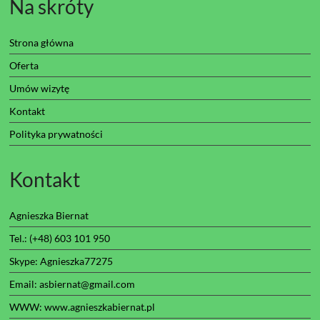
Na skróty
Strona główna
Oferta
Umów wizytę
Kontakt
Polityka prywatności
Kontakt
Agnieszka Biernat
Tel.: (+48) 603 101 950
Skype: Agnieszka77275
Email: asbiernat@gmail.com
WWW:
www.agnieszkabiernat.pl