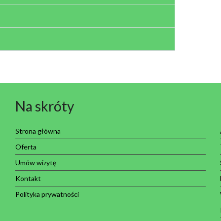
Na skróty
Strona główna
Oferta
Umów wizytę
Kontakt
Polityka prywatności