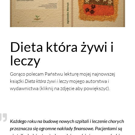
Dieta która żywi i
leczy
Gorąco polecam Państwu lekturę mojej najnowszej
książki
Dieta która żywi i leczy
mojego autorstwa i
wydawnictwa (kliknij na zdjęcie aby powiększyć).
Każdego roku na budowę nowych szpitali i leczenie chorych
przeznacza się ogromne nakłady finansowe. Pacjentami są