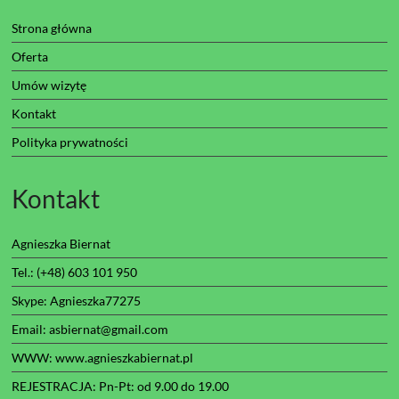
Strona główna
Oferta
Umów wizytę
Kontakt
Polityka prywatności
Kontakt
Agnieszka Biernat
Tel.: (+48) 603 101 950
Skype: Agnieszka77275
Email: asbiernat@gmail.com
WWW:
www.agnieszkabiernat.pl
REJESTRACJA: Pn-Pt: od 9.00 do 19.00